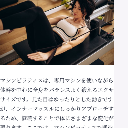
店舗案内
Store
無料体験予約
マシンピラティスは、専用マシンを使いながら
体幹を中心に全身をバランスよく鍛えるエクサ
サイズです。見た目はゆったりとした動きです
が、インナーマッスルにしっかりアプローチす
るため、継続することで体にさまざまな変化が
現れます。ここでは、マシンピラティスで期待