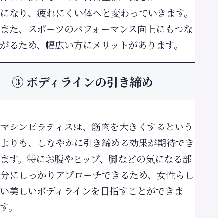
になり、疲れにくい体へと変わっていきます。
また、スポーツのパフォーマンス向上にもつな
がるため、幅広い方にメリットがあります。
③ ボディラインの引き締め
マシンピラティスは、筋肉を大きくするという
よりも、しなやかに引き締める効果が期待でき
ます。特にお腹やヒップ、脚などの気になる部
分にしっかりアプローチできるため、女性らし
い美しいボディラインを目指すことができま
す。