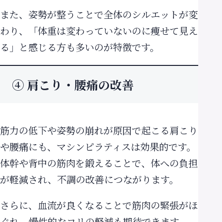
また、姿勢が整うことで全体のシルエットが変
わり、「体重は変わっていないのに痩せて見え
る」と感じる方も多いのが特徴です。
④ 肩こり・腰痛の改善
筋力の低下や姿勢の崩れが原因で起こる肩こり
や腰痛にも、マシンピラティスは効果的です。
体幹や背中の筋肉を鍛えることで、体への負担
が軽減され、不調の改善につながります。
さらに、血流が良くなることで筋肉の緊張がほ
ぐれ、慢性的なコリの軽減も期待できます。