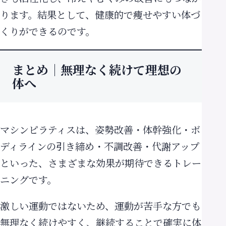
ります。結果として、健康的で痩せやすい体づ
くりができるのです。
まとめ｜無理なく続けて理想の
体へ
マシンピラティスは、姿勢改善・体幹強化・ボ
ディラインの引き締め・不調改善・代謝アップ
といった、さまざまな効果が期待できるトレー
ニングです。
激しい運動ではないため、運動が苦手な方でも
無理なく続けやすく、継続することで確実に体