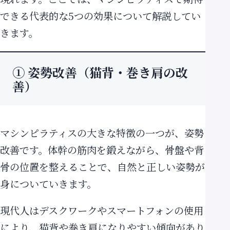
できる代表的な5つの効果について解説してい
きます。
① 姿勢改善（猫背・巻き肩の改
善）
マシンピラティスの大きな特徴の一つが、姿勢
改善です。体幹の筋肉を鍛えながら、骨盤や背
骨の位置を整えることで、自然と正しい姿勢が
身についていきます。
現代人はデスクワークやスマートフォンの使用
により、猫背や巻き肩になりやすい傾向があり