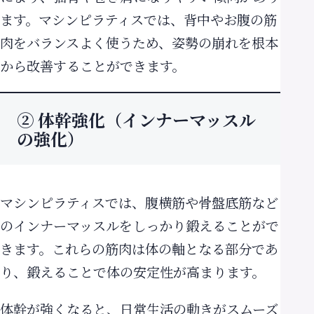
ます。マシンピラティスでは、背中やお腹の筋
肉をバランスよく使うため、姿勢の崩れを根本
から改善することができます。
② 体幹強化（インナーマッスル
の強化）
マシンピラティスでは、腹横筋や骨盤底筋など
のインナーマッスルをしっかり鍛えることがで
きます。これらの筋肉は体の軸となる部分であ
り、鍛えることで体の安定性が高まります。
体幹が強くなると、日常生活の動きがスムーズ