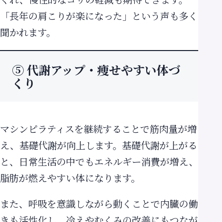
「長年の肩こりが楽になった」という声も多く
聞かれます。
⑤ 代謝アップ・痩せやすい体づ
くり
マシンピラティスを継続することで筋肉量が増
え、基礎代謝が向上します。基礎代謝が上がる
と、日常生活の中でもエネルギー消費が増え、
脂肪が燃えやすい体になります。
また、呼吸を意識しながら動くことで内臓の働
きも活性化し、冷えやむくみの改善にもつなが