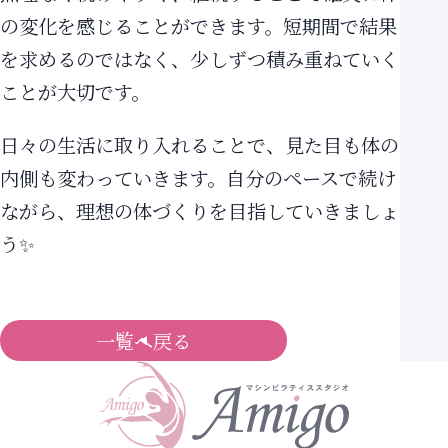
の変化を感じることができます。短期間で結果
を求めるのではなく、少しずつ積み重ねていく
ことが大切です。
日々の生活に取り入れることで、見た目も体の
内側も変わっていきます。自分のペースで続け
ながら、理想の体づくりを目指していきましょ
う✨
一覧へ戻る