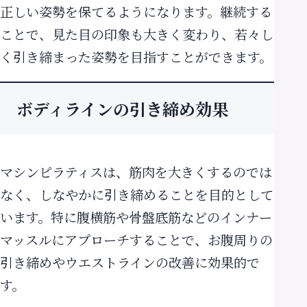
正しい姿勢を保てるようになります。継続する
ことで、見た目の印象も大きく変わり、若々し
く引き締まった姿勢を目指すことができます。
ボディラインの引き締め効果
マシンピラティスは、筋肉を大きくするのでは
なく、しなやかに引き締めることを目的として
います。特に腹横筋や骨盤底筋などのインナー
マッスルにアプローチすることで、お腹周りの
引き締めやウエストラインの改善に効果的で
す。