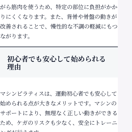
がら筋肉を使うため、特定の部位に負担がかか
りにくくなります。また、背骨や骨盤の動きが
改善されることで、慢性的な不調の軽減にもつ
ながります。
初心者でも安心して始められる
理由
マシンピラティスは、運動初心者でも安心して
始められる点が大きなメリットです。マシンの
サポートにより、無理なく正しい動きができる
ため、ケガのリスクも少なく、安全にトレーニ