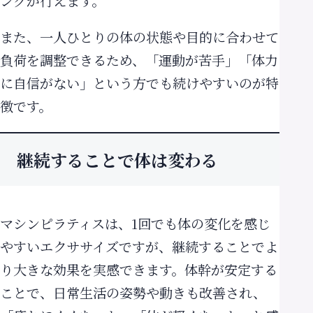
ングが行えます。
また、一人ひとりの体の状態や目的に合わせて
負荷を調整できるため、「運動が苦手」「体力
に自信がない」という方でも続けやすいのが特
徴です。
継続することで体は変わる
マシンピラティスは、1回でも体の変化を感じ
やすいエクササイズですが、継続することでよ
り大きな効果を実感できます。体幹が安定する
ことで、日常生活の姿勢や動きも改善され、