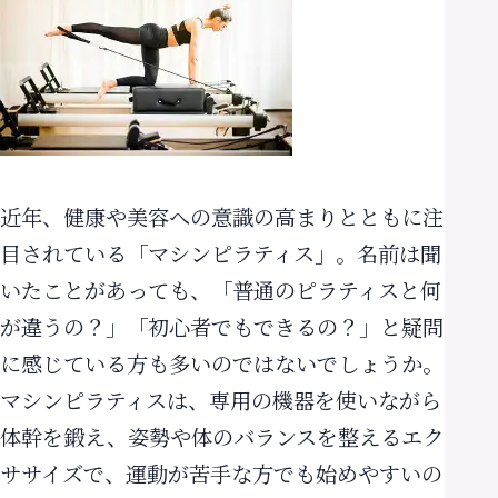
店舗案内
Store
無料体験予約
近年、健康や美容への意識の高まりとともに注
目されている「マシンピラティス」。名前は聞
いたことがあっても、「普通のピラティスと何
が違うの？」「初心者でもできるの？」と疑問
に感じている方も多いのではないでしょうか。
マシンピラティスは、専用の機器を使いながら
体幹を鍛え、姿勢や体のバランスを整えるエク
ササイズで、運動が苦手な方でも始めやすいの