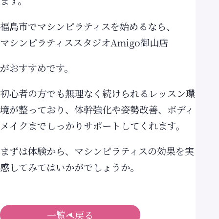
ます。
福島市でマシンピラティスを始めるなら、
マシンピラティススタジオAmigo御山店
がおすすめです。
初心者の方でも無理なく続けられるレッスン環
境が整っており、体幹強化や姿勢改善、ボディ
メイクまでしっかりサポートしてくれます。
まずは体験から、マシンピラティスの効果を実
感してみてはいかがでしょうか。
一覧へ戻る