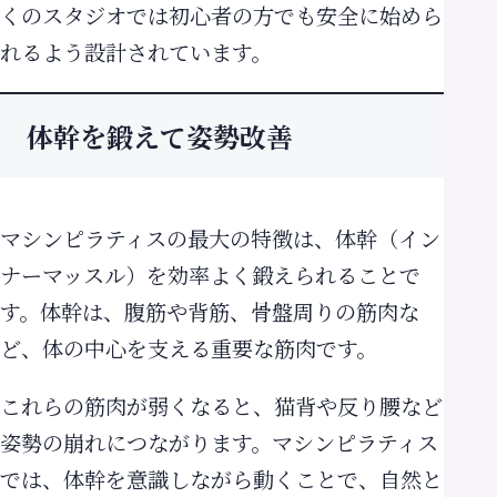
くのスタジオでは初心者の方でも安全に始めら
れるよう設計されています。
体幹を鍛えて姿勢改善
マシンピラティスの最大の特徴は、体幹（イン
ナーマッスル）を効率よく鍛えられることで
す。体幹は、腹筋や背筋、骨盤周りの筋肉な
ど、体の中心を支える重要な筋肉です。
これらの筋肉が弱くなると、猫背や反り腰など
姿勢の崩れにつながります。マシンピラティス
では、体幹を意識しながら動くことで、自然と