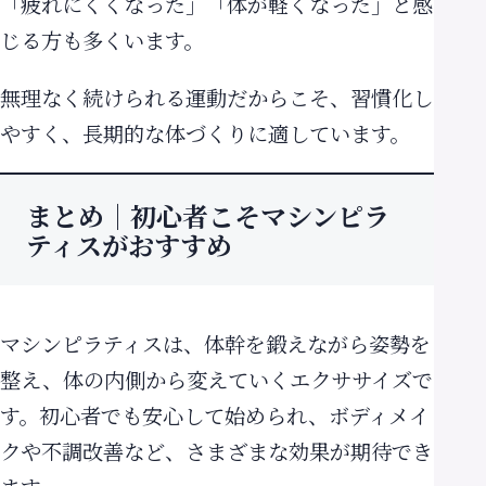
「疲れにくくなった」「体が軽くなった」と感
じる方も多くいます。
無理なく続けられる運動だからこそ、習慣化し
やすく、長期的な体づくりに適しています。
まとめ｜初心者こそマシンピラ
ティスがおすすめ
マシンピラティスは、体幹を鍛えながら姿勢を
整え、体の内側から変えていくエクササイズで
す。初心者でも安心して始められ、ボディメイ
クや不調改善など、さまざまな効果が期待でき