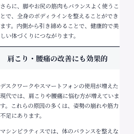
さらに、脚やお尻の筋肉もバランスよく使うこ
とで、全身のボディラインを整えることができ
ます。内側から引き締めることで、健康的で美
しい体づくりにつながります。
肩こり・腰痛の改善にも効果的
デスクワークやスマートフォンの使用が増えた
現代では、肩こりや腰痛に悩む方が増えていま
す。これらの原因の多くは、姿勢の崩れや筋力
不足にあります。
マシンピラティスでは、体のバランスを整えな