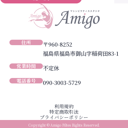
住所
〒960-8252
福島県福島市御山字稲荷田83-1
営業時間
不定休
電話番号
090-3003-5729
利用規約
特定商取引法
プライバシーポリシー
Copyright © Amigo Piltes Rights Reserved.