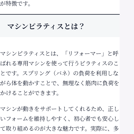
が特徴です。
マシンピラティスとは？
マシンピラティスとは、「リフォーマー」と呼
ばれる専用マシンを使って行うピラティスのこ
とです。スプリング（バネ）の負荷を利用しな
がら体を動かすことで、無理なく筋肉に負荷を
かけることができます。
マシンが動きをサポートしてくれるため、正し
いフォームを維持しやすく、初心者でも安心し
て取り組めるのが大きな魅力です。実際に、多