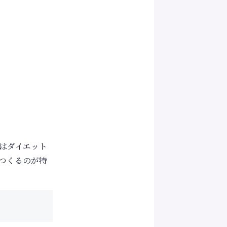
はダイエット
つくるのが特