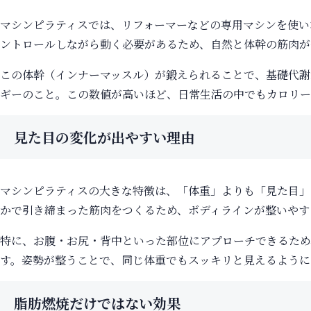
マシンピラティスでは、リフォーマーなどの専用マシンを使い
ントロールしながら動く必要があるため、自然と体幹の筋肉が
この体幹（インナーマッスル）が鍛えられることで、基礎代謝
ギーのこと。この数値が高いほど、日常生活の中でもカロリー
見た目の変化が出やすい理由
マシンピラティスの大きな特徴は、「体重」よりも「見た目」
かで引き締まった筋肉をつくるため、ボディラインが整いやす
特に、お腹・お尻・背中といった部位にアプローチできるため
す。姿勢が整うことで、同じ体重でもスッキリと見えるように
脂肪燃焼だけではない効果