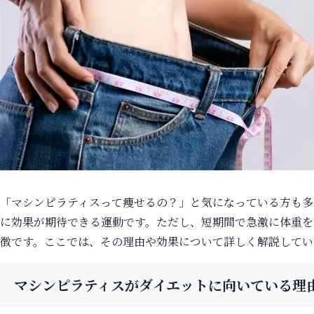
「マシンピラティスって痩せるの？」と気になっている方も多
に効果が期待できる運動です。ただし、短期間で急激に体重を
徴です。ここでは、その理由や効果について詳しく解説してい
マシンピラティスがダイエットに向いている理