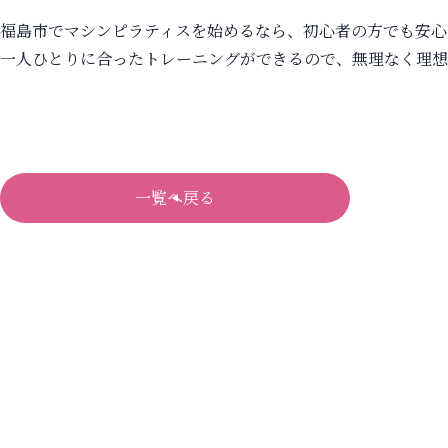
福島市でマシンピラティスを始めるなら、初心者の方でも安心
一人ひとりに合ったトレーニングができるので、無理なく理想
一覧へ戻る