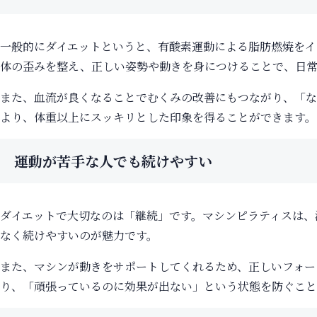
一般的にダイエットというと、有酸素運動による脂肪燃焼をイ
体の歪みを整え、正しい姿勢や動きを身につけることで、日常
また、血流が良くなることでむくみの改善にもつながり、「な
より、体重以上にスッキリとした印象を得ることができます。
運動が苦手な人でも続けやすい
ダイエットで大切なのは「継続」です。マシンピラティスは、
なく続けやすいのが魅力です。
また、マシンが動きをサポートしてくれるため、正しいフォー
り、「頑張っているのに効果が出ない」という状態を防ぐこと