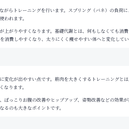
ながらトレーニングを行います。スプリング（バネ）の負荷に
使われます。
が上がりやすくなります。基礎代謝とは、何もしなくても消費
を消費しやすくなり、太りにくく痩せやすい体へと変化してい
に変化が出やすい点です。筋肉を大きくするトレーニングとは
くなります。
、ぽっこりお腹の改善やヒップアップ、姿勢改善などの効果が
なるのも大きなポイントです。