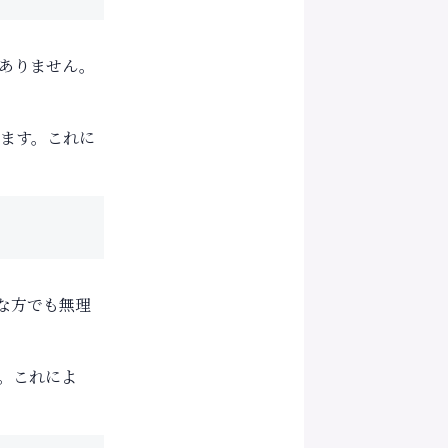
ありません。
ます。これに
な方でも無理
。これによ