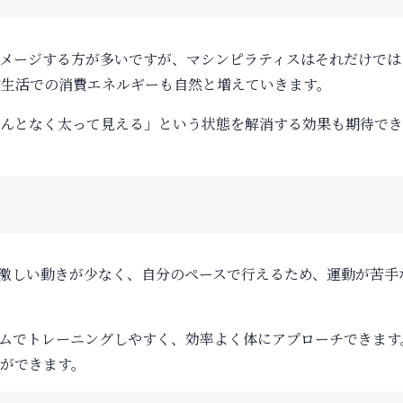
メージする方が多いですが、マシンピラティスはそれだけでは
生活での消費エネルギーも自然と増えていきます。
んとなく太って見える」という状態を解消する効果も期待でき
激しい動きが少なく、自分のペースで行えるため、運動が苦手
ムでトレーニングしやすく、効率よく体にアプローチできます
ができます。