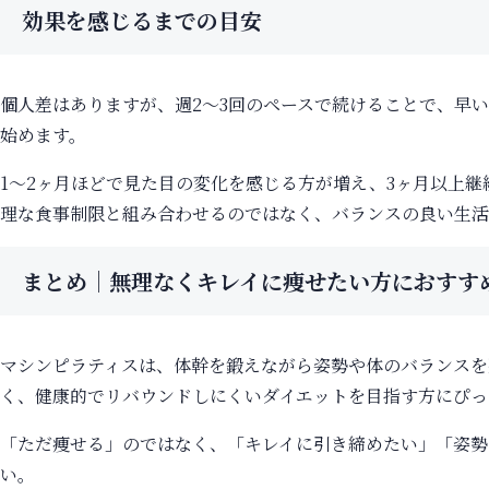
効果を感じるまでの目安
個人差はありますが、週2〜3回のペースで続けることで、早
始めます。
1〜2ヶ月ほどで見た目の変化を感じる方が増え、3ヶ月以上
理な食事制限と組み合わせるのではなく、バランスの良い生活
まとめ｜無理なくキレイに痩せたい方におすす
マシンピラティスは、体幹を鍛えながら姿勢や体のバランスを
く、健康的でリバウンドしにくいダイエットを目指す方にぴっ
「ただ痩せる」のではなく、「キレイに引き締めたい」「姿勢
い。