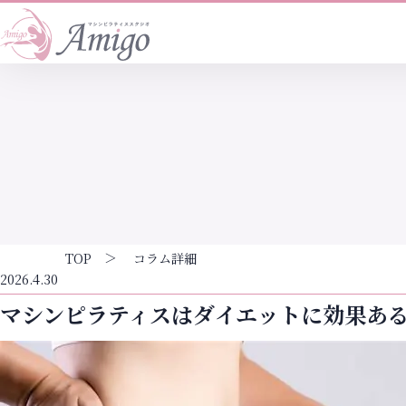
TOP
コラム詳細
2026.4.30
マシンピラティスはダイエットに効果あ