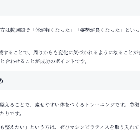
い方は数週間で「体が軽くなった」「姿勢が良くなった」とい
継続することで、周りからも変化に気づかれるようになることが
と合わせることが成功のポイントです。
め
整えることで、痩せやすい体をつくるトレーニングです。急激
たりです。
も整えたい」という方は、ぜひマシンピラティスを取り入れて