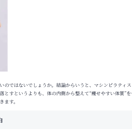
いのではないでしょうか。結論からいうと、マシンピラティス
落とすというよりも、体の内側から整えて“痩せやすい体質”を
きます。
由