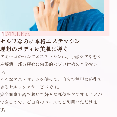
FEATURE 02
セルフなのに本格エステマシン
理想のボディ＆美肌に導く
アミーゴのセルフエステマシンは、小顔ケアやむく
み解消、部分痩せに効果的なプロ仕様の本格マシ
ン。
そんなエステマシンを使って、自分で簡単に施術で
きるセルフケアサービスです。
完全個室で落ち着いて好きな部位をケアすることが
できるので、ご自身のペースでご利用いただけま
す。