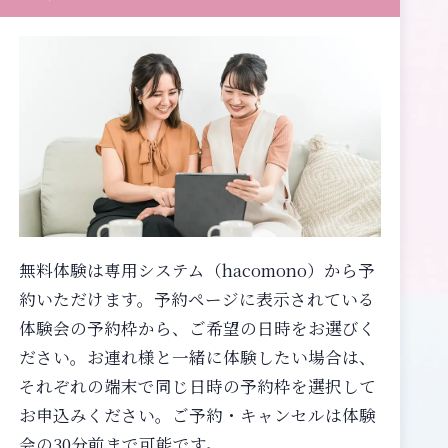
無料体験は専用システム（hacomono）から予
約いただけます。予約ページに表示されている
体験会の予約枠から、ご希望の日時をお選びく
ださい。お連れ様と一緒に体験したい場合は、
それぞれの端末で同じ日時の予約枠を選択して
お申込みください。ご予約・キャンセルは体験
会の30分前まで可能です。