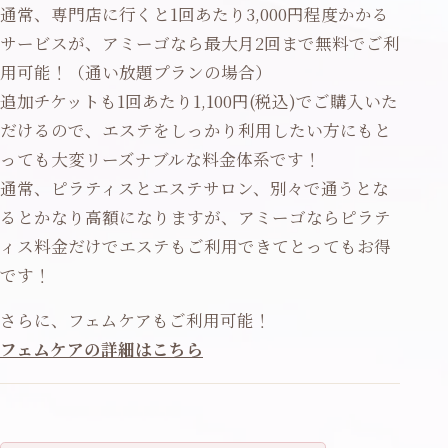
通常、専門店に行くと1回あたり3,000円程度かかる
サービスが、アミーゴなら最大月2回まで無料でご利
用可能！（通い放題プランの場合）
追加チケットも1回あたり1,100円(税込)でご購入いた
だけるので、エステをしっかり利用したい方にもと
っても大変リーズナブルな料金体系です！
通常、ピラティスとエステサロン、別々で通うとな
るとかなり高額になりますが、アミーゴならピラテ
ィス料金だけでエステもご利用できてとってもお得
です！
さらに、フェムケアもご利用可能！
フェムケアの詳細はこちら