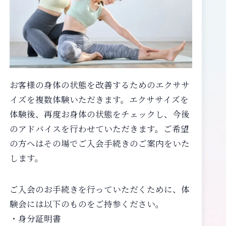
お客様の身体の状態を改善するためのエクササ
イズを複数体験いただきます。エクササイズを
体験後、再度お身体の状態をチェックし、今後
のアドバイスを行わせていただきます。ご希望
の方へはその場でご入会手続きのご案内をいた
します。
ご入会のお手続きを行っていただくために、体
験会には以下のものをご持参ください。
・身分証明書