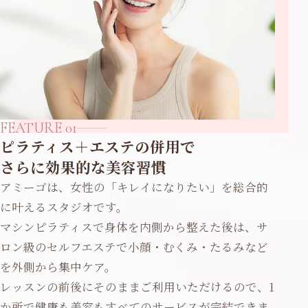
FEATURE 01
ピラティス＋エステの併用で
さらに効果的な美容習慣
アミーゴは、女性の「キレイになりたい」を総合的
に叶えるスタジオです。
マシンピラティスで身体を内側から整えた後は、サ
ロン級のセルフエステで小顔・むくみ・たるみなど
を外側から集中ケア。
レッスンの前後にそのままご利用いただけるので、1
か所で健康も美容もすべてのサービスが完結できま