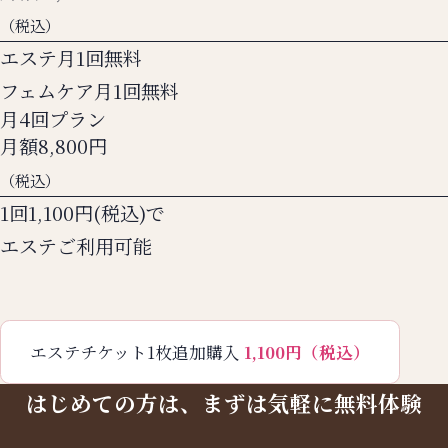
（税込）
エステ月1回無料
フェムケア月1回無料
月4回プラン
月額
8,800
円
（税込）
1回1,100円(税込)で
エステご利用可能
エステチケット1枚追加購入
1,100円（税込）
はじめての方は、まずは気軽に無料体験