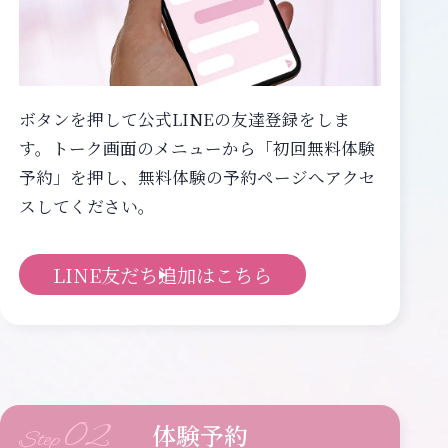
ボタンを押して公式LINEの友達登録をしま
す。トーク画面のメニューから「初回無料体験
予約」を押し、無料体験の予約ページへアクセ
スしてください。
LINE友だち追加はこちら
02
体験予約
Step