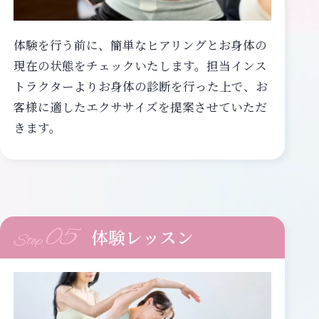
体験を行う前に、簡単なヒアリングとお身体の
現在の状態をチェックいたします。担当インス
トラクターよりお身体の診断を行った上で、お
客様に適したエクササイズを提案させていただ
きます。
05
体験レッスン
Step