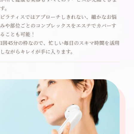
す。
ピラティスではアプローチしきれない、細かなお悩
みや部位ごとのコンプレックスをエステでカバーす
ることも可能！
1回45分の枠なので、忙しい毎日のスキマ時間を活用
しながらキレイが手に入ります。