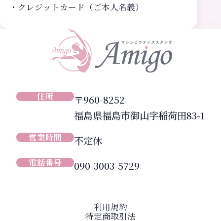
・クレジットカード（ご本人名義）
住所
〒960-8252
福島県福島市御山字稲荷田83-1
営業時間
不定休
電話番号
090-3003-5729
利用規約
特定商取引法