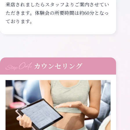
来店されましたらスタッフよりご案内させてい
ただきます。体験会の所要時間は約60分となっ
ております。
04
カウンセリング
Step