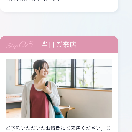
03
当日ご来店
Step
ご予約いただいたお時間にご来店ください。ご