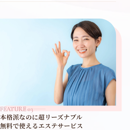
FEATURE 03
本格派なのに超リーズナブル
無料で使えるエステサービス