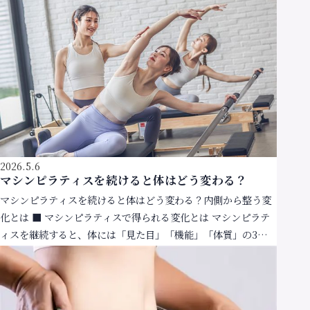
2026.5.6
マシンピラティスを続けると体はどう変わる？
マシンピラティスを続けると体はどう変わる？内側から整う変
化とは ■ マシンピラティスで得られる変化とは マシンピラテ
ィスを継続すると、体には「見た目」「機能」「体質」の3つの
面で変化が現れてきます。激しい運動ではないため […]