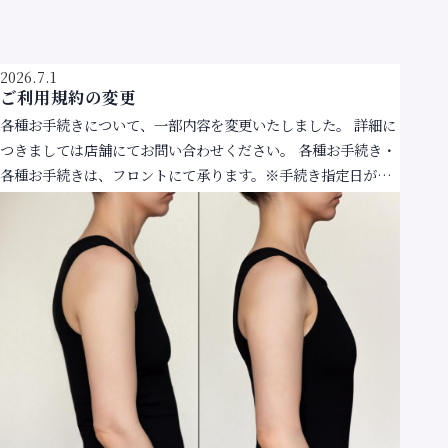
2026.7.1
ご利用規約の変更
各種お手続きについて、一部内容を変更いたしました。 詳細に
つきましては店舗にてお問い合わせください。 各種お手続き・
各種お手続きは、フロントにて承ります。※手続き指定日が臨
時休館等や店休日と重なる場合は、前営業日までにお […]