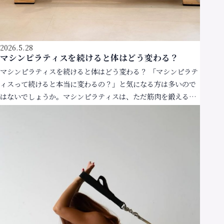
2026.5.28
マシンピラティスを続けると体はどう変わる？
マシンピラティスを続けると体はどう変わる？ 「マシンピラテ
ィスって続けると本当に変わるの？」と気になる方は多いので
はないでしょうか。マシンピラティスは、ただ筋肉を鍛えるだ
けではなく、身体の使い方そのものを整えていくエクサ […]