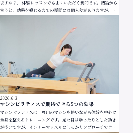
ますか？」 体験レッスンでもよくいただく質問です。結論から
言うと、効果を感じるまでの期間には個人差がありますが、多
くの方は1〜3ヶ月程度で体の変化を実感し始めます。 […]
2026.6.3
マシンピラティスで期待できる5つの効果
マシンピラティスは、専用のマシンを使いながら体幹を中心に
全身を整えるトレーニングです。見た目はゆったりとした動き
が多いですが、インナーマッスルにしっかりアプローチできる