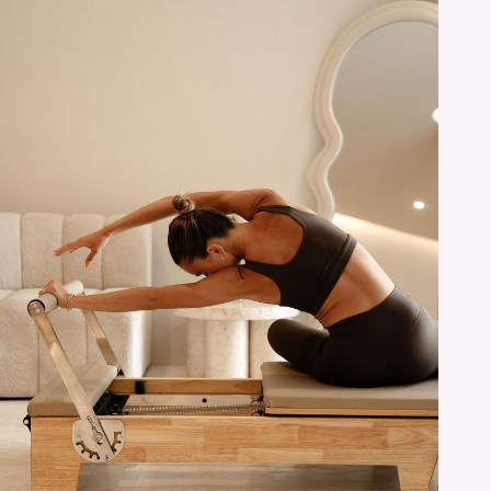
ため、継続することで体にさまざまな変化が現れます。こ […]