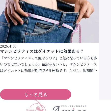
2026.4.30
マシンピラティスはダイエットに効果ある？
「マシンピラティスって痩せるの？」と気になっている方も多
いのではないでしょうか。結論からいうと、マシンピラティス
はダイエットに効果が期待できる運動です。ただし、短期間で
急激に体重を落とすというよりも、体の内側から整えて“ […]
もっと見る