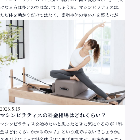
になる方は多いのではないでしょうか。マシンピラティスは、
ただ体を動かすだけではなく、姿勢や体の使い方を整えながら
身体を鍛えていくエクササイズです。急激に変化するもの […]
2026.5.19
マシンピラティスの料金相場はどれくらい？
マシンピラティスを始めたいと思ったときに気になるのが「料
金はどれくらいかかるのか？」という点ではないでしょうか。
スタジオによって料金体系はさまざまですが、相場を知ってお