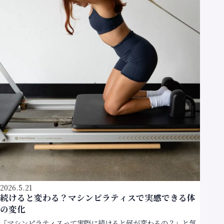
2026.5.21
続けると変わる？マシンピラティスで実感できる体
の変化
「マシンピラティスって実際に続けると何が変わるの？」と気