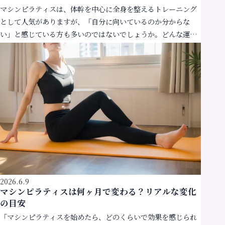
マシンピラティスは、体幹を中心に全身を整えるトレーニング
として人気がありますが、「自分に向いているのか分からな
い」と感じている方も多いのではないでしょうか。どんな運動
にも向き・不向きがあるため、自分に合った方法を選ぶこと
[…]
2026.6.9
マシンピラティスは何ヶ月で変わる？リアルな変化
の目安
「マシンピラティスを始めたら、どのくらいで効果を感じられ