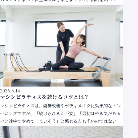
くことで、自分に合った通い方を選びやすくなります。こ […]
2026.5.14
マシンピラティスを続けるコツとは？
マシンピラティスは、姿勢改善やボディメイクに効果的なトレ
ーニングですが、「続けられるか不安」「最初はやる気がある
けど途中でやめてしまいそう」と感じる方も多いのではないで
しょうか。実は、効果を実感できるかどうかは“継続”が […]